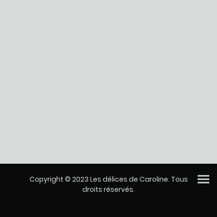
Copyright © 2023 Les délices de Caroline. Tous
droits réservés.