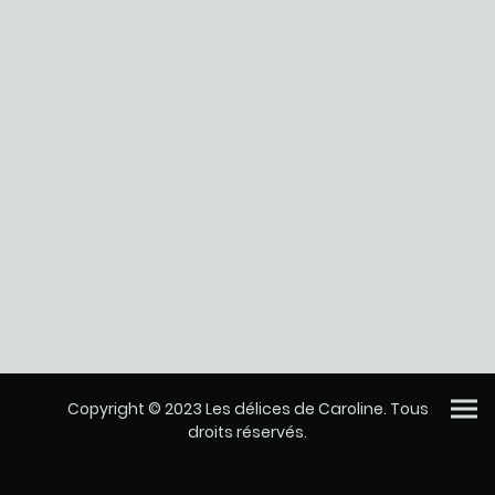
Copyright © 2023 Les délices de Caroline. Tous
droits réservés.